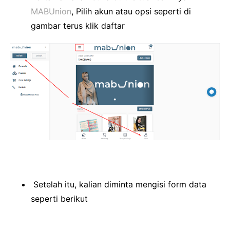
MABUnion
, Pilih akun atau opsi seperti di
gambar terus klik daftar
Setelah itu, kalian diminta mengisi form data
seperti berikut