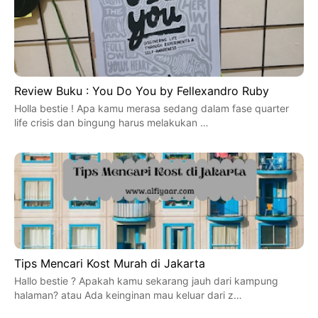
Review Buku : You Do You by Fellexandro Ruby
Holla bestie ! Apa kamu merasa sedang dalam fase quarter
life crisis dan bingung harus melakukan …
Tips Mencari Kost Murah di Jakarta
Hallo bestie ? Apakah kamu sekarang jauh dari kampung
halaman? atau Ada keinginan mau keluar dari z…