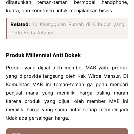
dibutuhkan teman-teman bermodal handphone,
kuota, dan komitmen untuk menjalankan bisnis.
Related:
10 Keunggulan Rumah di Cibubur yang
Perlu Anda Ketahui
Produk Millennial Anti Bokek
Produk yang dijual oleh member MAB yaitu produk
yang diprovide langsung oleh Kak Wirda Mansur. Di
Komunitas MAB ini teman-teman ga perlu mencari
penjual mana yang memiliki harga paling murah
karena produk yang dijual oleh member MAB ini
memiliki harga yang sama antar setiap member jadi
tidak ada persaingan harga.