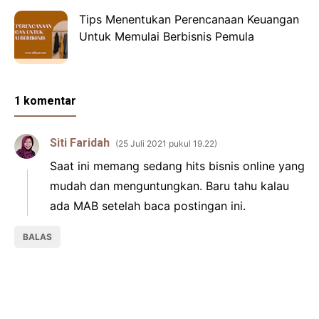
Tips Menentukan Perencanaan Keuangan
Untuk Memulai Berbisnis Pemula
1 komentar
Siti Faridah
25 Juli 2021 pukul 19.22
Saat ini memang sedang hits bisnis online yang
mudah dan menguntungkan. Baru tahu kalau
ada MAB setelah baca postingan ini.
BALAS