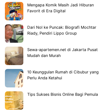
Mengapa Komik Masih Jadi Hiburan
Favorit di Era Digital
Dari Nol ke Puncak: Biografi Mochtar
Riady, Pendiri Lippo Group
Sewa-apartemen.net di Jakarta Pusat
Mudah dan Murah
10 Keunggulan Rumah di Cibubur yang
Perlu Anda Ketahui
Tips Sukses Bisnis Online Bagi Pemula