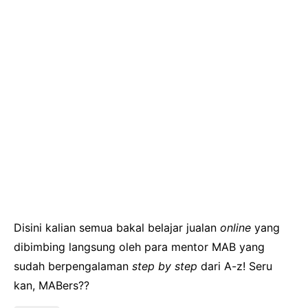
Disini kalian semua bakal belajar jualan
online
yang
dibimbing langsung oleh para mentor MAB yang
sudah berpengalaman
step by step
dari A-z! Seru
kan, MABers??