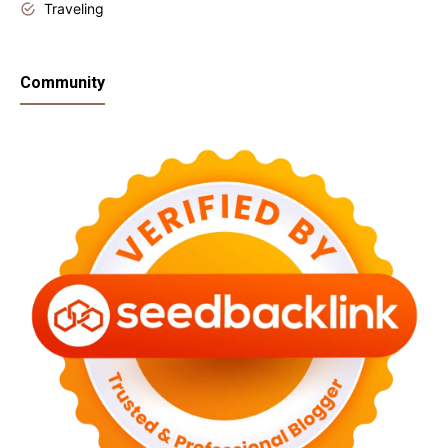
Traveling
Community