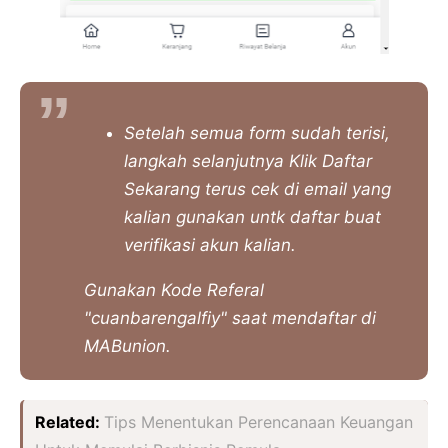
Setelah semua form sudah terisi,
langkah selanjutnya Klik Daftar
Sekarang terus cek di email yang
kalian gunakan untk daftar buat
verifikasi akun kalian.
Gunakan Kode Referal
"cuanbarengalfiy" saat mendaftar di
MABunion.
Related:
Tips Menentukan Perencanaan Keuangan