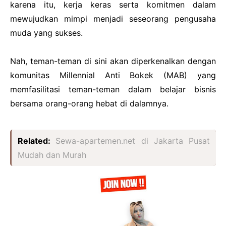
karena itu, kerja keras serta komitmen dalam
mewujudkan mimpi menjadi seseorang pengusaha
muda yang sukses.
Nah, teman-teman di sini akan diperkenalkan dengan
komunitas Millennial Anti Bokek (MAB) yang
memfasilitasi teman-teman dalam belajar bisnis
bersama orang-orang hebat di dalamnya.
Related:
Sewa-apartemen.net di Jakarta Pusat
Mudah dan Murah