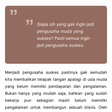
Cooking
Financial
Siapa sih yang gak ingin jadi
pengusaha muda yang
sukses? Pasti semua ingin
jadi pengusaha suskes.
Menjadi pengusaha suskes pastinya gak semudah
kita membalikan telapak tangan apalagi di usia muda
yang belum memiliki pendapatan dan pengalaman.
Bukan hanya yang mudah saja, bahkan yang sudah
bekerja pun sebagian masih belum memiliki
pengalaman untuk membangun sebuah bisnis. Oleh