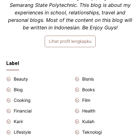
Semarang State Polytechnic. This blog is about my
experiences in school, relationships, travel and
personal blogs. Most of the content on this blog will
be written in Indonesian. Be Enjoy Guys!
Lihat profil lengkapku
Label
Beauty
Bisnis
Blog
Books
Cooking
Film
Financial
Health
Karir
Kuliah
Lifestyle
Teknologi