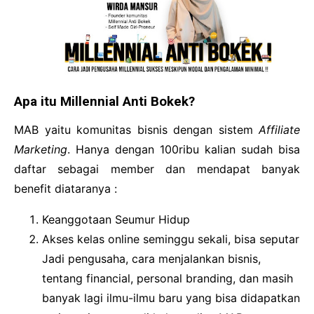
Apa itu Millennial Anti Bokek?
MAB yaitu komunitas bisnis dengan sistem
Affiliate
Marketing
. Hanya dengan 100ribu kalian sudah bisa
daftar sebagai member dan mendapat banyak
benefit diataranya :
Keanggotaan Seumur Hidup
Akses kelas online seminggu sekali, bisa seputar
Jadi pengusaha, cara menjalankan bisnis,
tentang financial, personal branding, dan masih
banyak lagi ilmu-ilmu baru yang bisa didapatkan