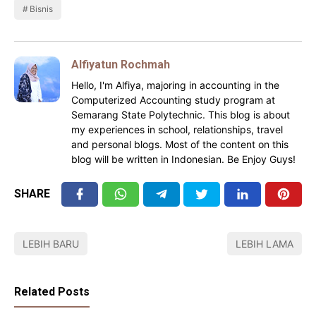
Bisnis
Alfiyatun Rochmah
Hello, I'm Alfiya, majoring in accounting in the
Computerized Accounting study program at
Semarang State Polytechnic. This blog is about
my experiences in school, relationships, travel
and personal blogs. Most of the content on this
blog will be written in Indonesian. Be Enjoy Guys!
SHARE
LEBIH BARU
LEBIH LAMA
Related Posts