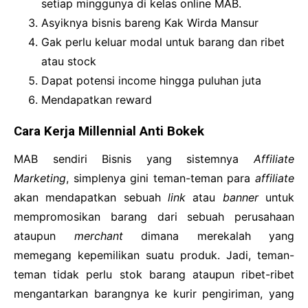
setiap minggunya di kelas online MAB.
Asyiknya bisnis bareng Kak Wirda Mansur
Gak perlu keluar modal untuk barang dan ribet
atau stock
Dapat potensi income hingga puluhan juta
Mendapatkan reward
Cara Kerja Millennial Anti Bokek
MAB sendiri Bisnis yang sistemnya
Affiliate
Marketing
, simplenya gini teman-teman para
affiliate
akan mendapatkan sebuah
link
atau
banner
untuk
mempromosikan barang dari sebuah perusahaan
ataupun
merchant
dimana merekalah yang
memegang kepemilikan suatu produk. Jadi, teman-
teman tidak perlu stok barang ataupun ribet-ribet
mengantarkan barangnya ke kurir pengiriman, yang