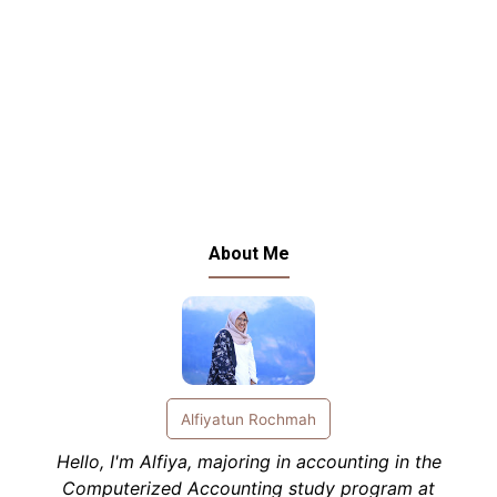
About Me
Alfiyatun Rochmah
Hello, I'm Alfiya, majoring in accounting in the
Computerized Accounting study program at