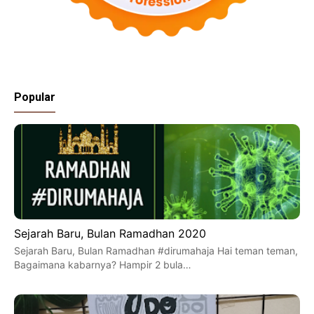
Popular
Sejarah Baru, Bulan Ramadhan 2020
Sejarah Baru, Bulan Ramadhan #dirumahaja Hai teman teman,
Bagaimana kabarnya? Hampir 2 bula…