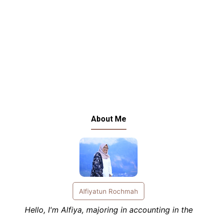
About Me
Alfiyatun Rochmah
Hello, I'm Alfiya, majoring in accounting in the