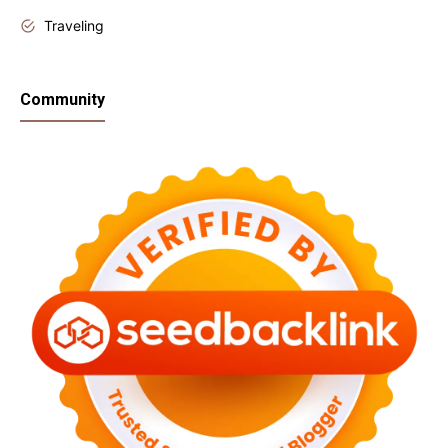
Traveling
Community