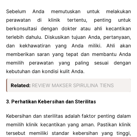
Sebelum Anda memutuskan untuk melakukan
perawatan di klinik tertentu, penting untuk
berkonsultasi dengan dokter atau ahli kecantikan
terlebih dahulu. Diskusikan tujuan Anda, pertanyaan,
dan kekhawatiran yang Anda miliki. Ahli akan
memberikan saran yang tepat dan membantu Anda
memilih perawatan yang paling sesuai dengan
kebutuhan dan kondisi kulit Anda.
Related:
REVIEW MAKSER SPIRULINA TIENS
3. Perhatikan Kebersihan dan Sterilitas
Kebersihan dan sterilitas adalah faktor penting dalam
memilih klinik kecantikan yang aman. Pastikan klinik
tersebut memiliki standar kebersihan yang tinggi,