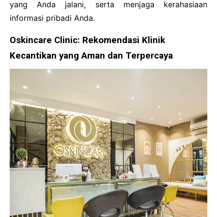
yang Anda jalani, serta menjaga kerahasiaan
informasi pribadi Anda.
Oskincare Clinic: Rekomendasi Klinik
Kecantikan yang Aman dan Terpercaya