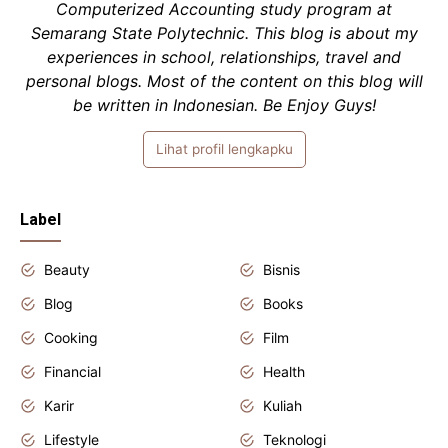
Computerized Accounting study program at
Semarang State Polytechnic. This blog is about my
experiences in school, relationships, travel and
personal blogs. Most of the content on this blog will
be written in Indonesian. Be Enjoy Guys!
Lihat profil lengkapku
Label
Beauty
Bisnis
Blog
Books
Cooking
Film
Financial
Health
Karir
Kuliah
Lifestyle
Teknologi