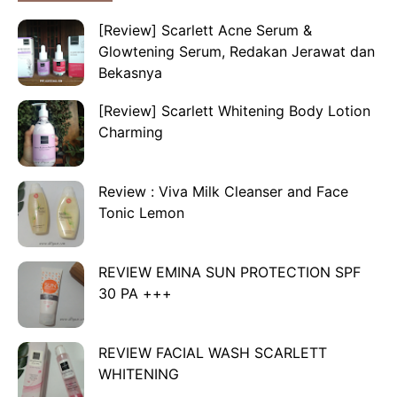
[Review] Scarlett Acne Serum &
Glowtening Serum, Redakan Jerawat dan
Bekasnya
[Review] Scarlett Whitening Body Lotion
Charming
Review : Viva Milk Cleanser and Face
Tonic Lemon
REVIEW EMINA SUN PROTECTION SPF
30 PA +++
REVIEW FACIAL WASH SCARLETT
WHITENING