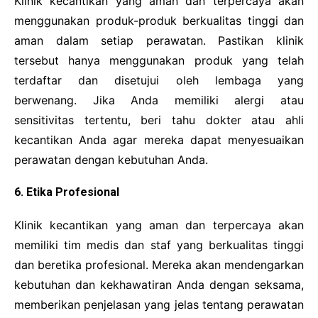
Klinik kecantikan yang aman dan terpercaya akan
menggunakan produk-produk berkualitas tinggi dan
aman dalam setiap perawatan. Pastikan klinik
tersebut hanya menggunakan produk yang telah
terdaftar dan disetujui oleh lembaga yang
berwenang. Jika Anda memiliki alergi atau
sensitivitas tertentu, beri tahu dokter atau ahli
kecantikan Anda agar mereka dapat menyesuaikan
perawatan dengan kebutuhan Anda.
6. Etika Profesional
Klinik kecantikan yang aman dan terpercaya akan
memiliki tim medis dan staf yang berkualitas tinggi
dan beretika profesional. Mereka akan mendengarkan
kebutuhan dan kekhawatiran Anda dengan seksama,
memberikan penjelasan yang jelas tentang perawatan