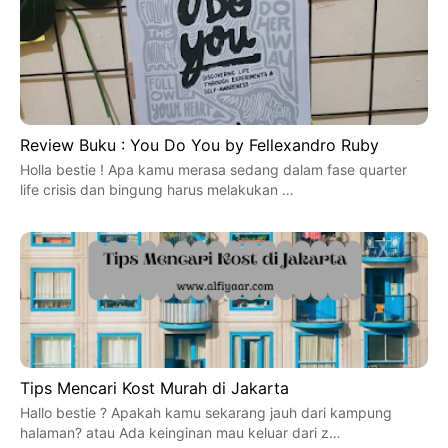
Review Buku : You Do You by Fellexandro Ruby
Holla bestie ! Apa kamu merasa sedang dalam fase quarter
life crisis dan bingung harus melakukan …
Tips Mencari Kost Murah di Jakarta
Hallo bestie ? Apakah kamu sekarang jauh dari kampung
halaman? atau Ada keinginan mau keluar dari z…