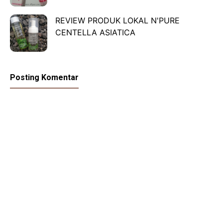
REVIEW PRODUK LOKAL N'PURE
CENTELLA ASIATICA
Posting Komentar