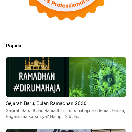
Popular
Sejarah Baru, Bulan Ramadhan 2020
Sejarah Baru, Bulan Ramadhan #dirumahaja Hai teman teman,
Bagaimana kabarnya? Hampir 2 bula…