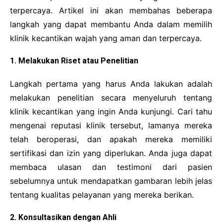
Cooking
terpercaya. Artikel ini akan membahas beberapa
Financial
langkah yang dapat membantu Anda dalam memilih
klinik kecantikan wajah yang aman dan terpercaya.
1. Melakukan Riset atau Penelitian
Langkah pertama yang harus Anda lakukan adalah
melakukan penelitian secara menyeluruh tentang
klinik kecantikan yang ingin Anda kunjungi. Cari tahu
mengenai reputasi klinik tersebut, lamanya mereka
telah beroperasi, dan apakah mereka memiliki
sertifikasi dan izin yang diperlukan. Anda juga dapat
membaca ulasan dan testimoni dari pasien
sebelumnya untuk mendapatkan gambaran lebih jelas
tentang kualitas pelayanan yang mereka berikan.
2. Konsultasikan dengan Ahli