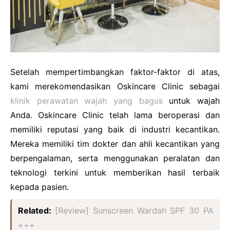
Setelah mempertimbangkan faktor-faktor di atas,
kami merekomendasikan Oskincare Clinic sebagai
klinik perawatan wajah yang bagus
untuk wajah
Anda. Oskincare Clinic telah lama beroperasi dan
memiliki reputasi yang baik di industri kecantikan.
Mereka memiliki tim dokter dan ahli kecantikan yang
berpengalaman, serta menggunakan peralatan dan
teknologi terkini untuk memberikan hasil terbaik
kepada pasien.
Related:
[Review] Sunscreen Wardah SPF 30 PA
+++