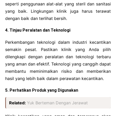
seperti penggunaan alat-alat yang steril dan sanitasi
yang baik. Lingkungan klinik juga harus terawat
dengan baik dan terlihat bersih.
4. Tinjau Peralatan dan Teknologi
Perkembangan teknologi dalam industri kecantikan
semakin pesat. Pastikan klinik yang Anda pilih
dilengkapi dengan peralatan dan teknologi terbaru
yang aman dan efektif. Teknologi yang canggih dapat
membantu meminimalkan risiko dan memberikan
hasil yang lebih baik dalam perawatan kecantikan.
5. Perhatikan Produk yang Digunakan
Related:
Yuk Berteman Dengan Jerawat