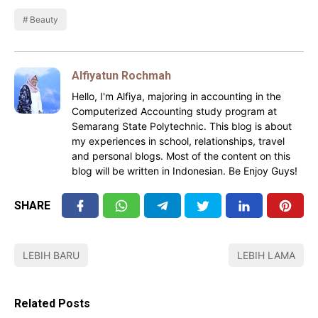
Beauty
Alfiyatun Rochmah
Hello, I'm Alfiya, majoring in accounting in the
Computerized Accounting study program at
Semarang State Polytechnic. This blog is about
my experiences in school, relationships, travel
and personal blogs. Most of the content on this
blog will be written in Indonesian. Be Enjoy Guys!
SHARE
LEBIH BARU
LEBIH LAMA
Related Posts