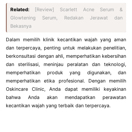
Related:
[Review] Scarlett Acne Serum &
Glowtening Serum, Redakan Jerawat dan
Bekasnya
Dalam memilih klinik kecantikan wajah yang aman
dan terpercaya, penting untuk melakukan penelitian,
berkonsultasi dengan ahli, memperhatikan kebersihan
dan sterilisasi, meninjau peralatan dan teknologi,
memperhatikan produk yang digunakan, dan
memperhatikan etika profesional. Dengan memilih
Oskincare Clinic, Anda dapat memiliki keyakinan
bahwa Anda akan mendapatkan perawatan
kecantikan wajah yang terbaik dan terpercaya.