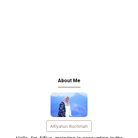
About Me
Alfiyatun Rochmah