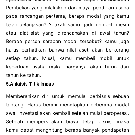
Pembelian yang dilakukan dan biaya pendirian usaha
pada rancangan pertama, berapa modal yang kamu
telah belanjakan? Apakah kamu jadi membeli mesin
atau alat-alat yang direncanakan di awal tahun?
Berapa persen serapan modal tersebut? kamu juga
harus perhatikan bahwa nilai aset akan berkurang
setiap tahun. Misal, kamu membeli mobil untuk
keperluan usaha maka harganya akan turun dari
tahun ke tahun.
5.Anlaisis Titik Impas
Memberanikan diri untuk memulai berbisnis sebuah
tantang. Harus berani menetapkan beberapa modal
awal investasi akan kembali setelah mulai beroperasi.
Setelah memperkirakan biaya tetap bisnis, maka
kamu dapat menghitung berapa banyak pendapatan