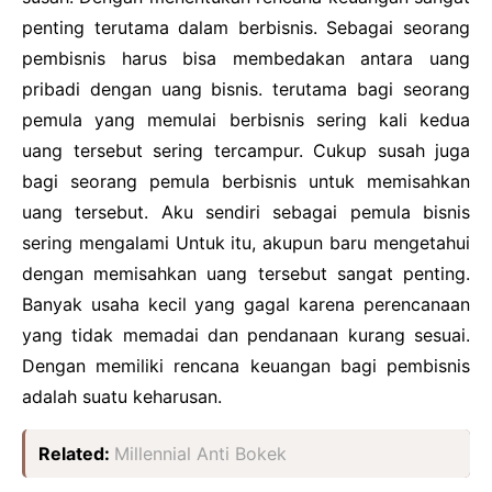
Cooking
penting terutama dalam berbisnis. Sebagai seorang
Financial
pembisnis harus bisa membedakan antara uang
pribadi dengan uang bisnis. terutama bagi seorang
pemula yang memulai berbisnis sering kali kedua
uang tersebut sering tercampur. Cukup susah juga
bagi seorang pemula berbisnis untuk memisahkan
uang tersebut. Aku sendiri sebagai pemula bisnis
sering mengalami Untuk itu, akupun baru mengetahui
dengan memisahkan uang tersebut sangat penting.
Banyak usaha kecil yang gagal karena perencanaan
yang tidak memadai dan pendanaan kurang sesuai.
Dengan memiliki rencana keuangan bagi pembisnis
adalah suatu keharusan.
Related:
Millennial Anti Bokek