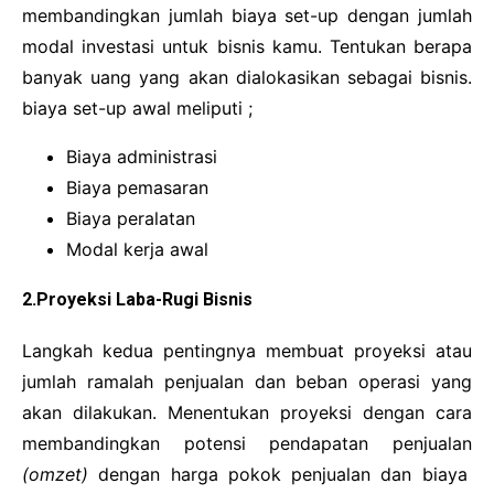
membandingkan jumlah biaya set-up dengan jumlah
modal investasi untuk bisnis kamu. Tentukan berapa
banyak uang yang akan dialokasikan sebagai bisnis.
biaya set-up awal meliputi ;
Biaya administrasi
Biaya pemasaran
Biaya peralatan
Modal kerja awal
2.Proyeksi Laba-Rugi Bisnis
Langkah kedua pentingnya membuat proyeksi atau
jumlah ramalah penjualan dan beban operasi yang
akan dilakukan. Menentukan proyeksi dengan cara
membandingkan potensi pendapatan penjualan
(omzet)
dengan harga pokok penjualan dan biaya