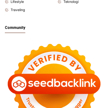
Lifestyle
Teknologi
Traveling
Community