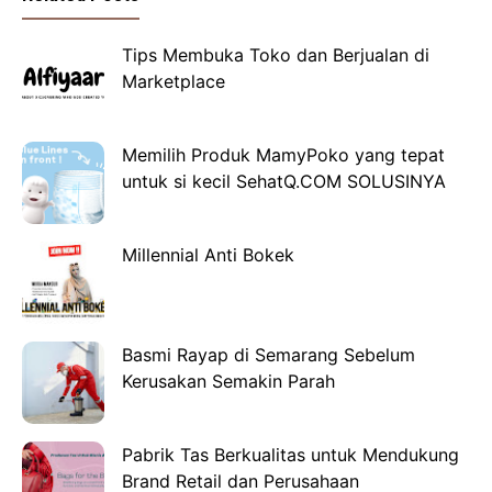
Tips Membuka Toko dan Berjualan di
Marketplace
Memilih Produk MamyPoko yang tepat
untuk si kecil SehatQ.COM SOLUSINYA
Millennial Anti Bokek
Basmi Rayap di Semarang Sebelum
Kerusakan Semakin Parah
Pabrik Tas Berkualitas untuk Mendukung
Brand Retail dan Perusahaan