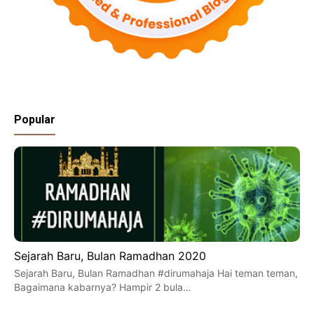
Popular
Sejarah Baru, Bulan Ramadhan 2020
Sejarah Baru, Bulan Ramadhan #dirumahaja Hai teman teman,
Bagaimana kabarnya? Hampir 2 bula…