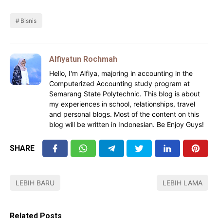
Bisnis
Alfiyatun Rochmah
Hello, I'm Alfiya, majoring in accounting in the
Computerized Accounting study program at
Semarang State Polytechnic. This blog is about
my experiences in school, relationships, travel
and personal blogs. Most of the content on this
blog will be written in Indonesian. Be Enjoy Guys!
SHARE
LEBIH BARU
LEBIH LAMA
Related Posts