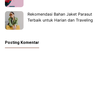
Rekomendasi Bahan Jaket Parasut
Terbaik untuk Harian dan Traveling
Posting Komentar