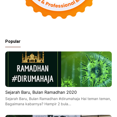
Popular
Sejarah Baru, Bulan Ramadhan 2020
Sejarah Baru, Bulan Ramadhan #dirumahaja Hai teman teman,
Bagaimana kabarnya? Hampir 2 bula…