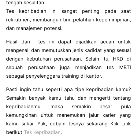
tengah kesulitan.
Tes kepribadian ini sangat penting pada saat
rekrutmen, membangun tim, pelatihan kepemimpinan,
dan manajemen potensi.
Hasil dari tes ini dapat dijadikan acuan untuk
mengenali dan memutuskan jenis kadidat yang sesuai
dengan kebutuhan perusahaan. Selain itu, HRD di
sebuah perusahaan juga menjadikan tes MBTI
sebagai penyelenggara training di kantor.
Pasti ingin tahu seperti apa tipe kepribadian kamu?
Semakin banyak kamu tahu dan mengerti tentang
kepribadianmu, maka semakin besar pula
kemungkinan untuk menemukan jalur karier yang
kamu sukai. Yuk, cobain tesnya sekarang Klik Link
berikut
Tes Kepribadian
.