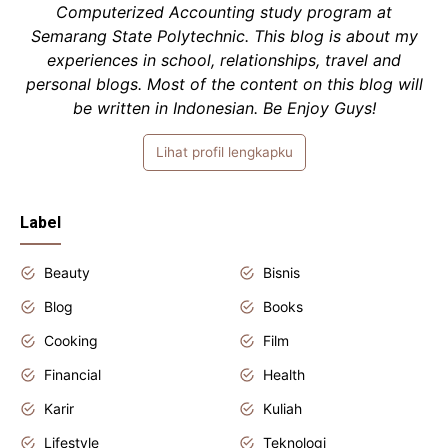
Computerized Accounting study program at
Semarang State Polytechnic. This blog is about my
experiences in school, relationships, travel and
personal blogs. Most of the content on this blog will
be written in Indonesian. Be Enjoy Guys!
Lihat profil lengkapku
Label
Beauty
Bisnis
Blog
Books
Cooking
Film
Financial
Health
Karir
Kuliah
Lifestyle
Teknologi