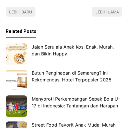
LEBIH BARU
LEBIH LAMA
Related Posts
Jajan Seru ala Anak Kos: Enak, Murah,
dan Bikin Happy
Butuh Penginapan di Semarang? Ini
Rekomendasi Hotel Terpopuler 2025
Menyoroti Perkembangan Sepak Bola U-
17 di Indonesia: Tantangan dan Harapan
Street Food Favorit Anak Muda: Murah,