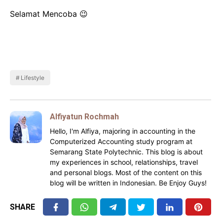
Selamat Mencoba 😉
Lifestyle
Alfiyatun Rochmah
Hello, I'm Alfiya, majoring in accounting in the
Computerized Accounting study program at
Semarang State Polytechnic. This blog is about
my experiences in school, relationships, travel
and personal blogs. Most of the content on this
blog will be written in Indonesian. Be Enjoy Guys!
SHARE