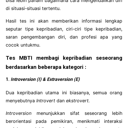
bisa lebih paham bagaimana cara mengendalikan diri
di situasi-situasi tertentu.
Hasil tes ini akan memberikan informasi lengkap
seputar tipe kepribadian, ciri-ciri tipe kepribadian,
saran pengembangan diri, dan profesi apa yang
cocok untukmu.
Tes MBTI membagi kepribadian seseorang
berdasarkan beberapa kategori :
1.
Introversion (I) & Extraversion (E)
Dua kepribadian utama ini biasanya, semua orang
menyebutnya
Introvert
dan
ekstrovert.
Introversion
menunjukkan sifat seseorang lebih
berorientasi pada pemikiran, menikmati interaksi