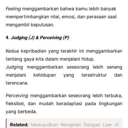
Feeling
menggambarkan bahwa kamu lebih banyak
mempertimbangkan nilai, emosi, dan perasaan saat
mengambil keputusan.
4.
Judging (J) & Perceiving (P)
Kedua kepribadian yang terakhir ini menggambarkan
tentang gaya kita dalam menjalani hidup.
Judging
menggambarkan seseorang lebih senang
menjalani kehidupan yang tersetruktur dan
terencana.
Perceiving
menggambarkan seseorang lebih terbuka,
fleksibel, dan mudah beradaptasi pada lingkungan
yang berbeda.
Related:
Mewujudkan Keinginan Dengan Law of