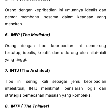
Orang dengan kepribadian ini umumnya idealis dan
gemar membantu sesama dalam keadaan yang
menekan.
6. INFP (The Mediator)
Orang dengan tipe kepribadian ini cenderung
tertutup, idealis, kreatif, dan didorong oleh nilai-niali
yang tinggi.
7. INTJ (The Architect)
Tipe ini sering kali sebagai jenis kepribadian
intelektual, INTJ menikmati penalaran logis dan
strategis pemecahan masalah yang kompleks.
8. INTP ( The Thinker)