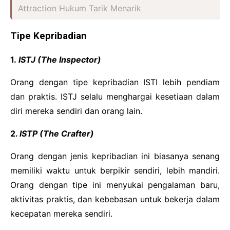
Attraction Hukum Tarik Menarik
Tipe Kepribadian
1.
ISTJ (The Inspector)
Orang dengan tipe kepribadian ISTI lebih pendiam
dan praktis. ISTJ selalu menghargai kesetiaan dalam
diri mereka sendiri dan orang lain.
2.
ISTP (The Crafter)
Orang dengan jenis kepribadian ini biasanya senang
memiliki waktu untuk berpikir sendiri, lebih mandiri.
Orang dengan tipe ini menyukai pengalaman baru,
aktivitas praktis, dan kebebasan untuk bekerja dalam
kecepatan mereka sendiri.