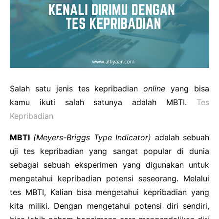
Cooking
Financial
Salah satu jenis tes kepribadian
online
yang bisa
kamu ikuti salah satunya adalah MBTI.
Tes
Kepribadian
MBTI
(Meyers-Briggs Type Indicator)
adalah sebuah
uji tes kepribadian yang sangat popular di dunia
sebagai sebuah eksperimen yang digunakan untuk
mengetahui kepribadian potensi seseorang. Melalui
tes MBTI, Kalian bisa mengetahui kepribadian yang
kita miliki. Dengan mengetahui potensi diri sendiri,