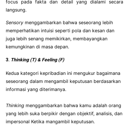
focus pada fakta dan detail yang dialami secara
langsung.
Sensory
menggambarkan bahwa seseorang lebih
memperhatikan intuisi seperti pola dan kesan dan
juga lebih senang memikirkan, membayangkan
kemungkinan di masa depan.
3.
Thinking (T) & Feeling (F)
Kedua kategori kepribadian ini mengukur bagaimana
seseorang dalam mengambil keputusan berdasarkan
informasi yang diterimanya.
Thinking
menggambarkan bahwa kamu adalah orang
yang lebih suka berpikir dengan objektif, analisis, dan
impersonal Ketika mangambil keputusan.