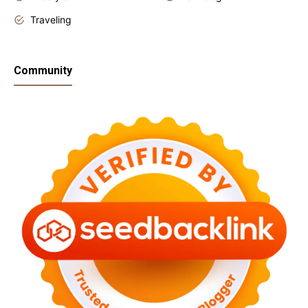
Traveling
Community