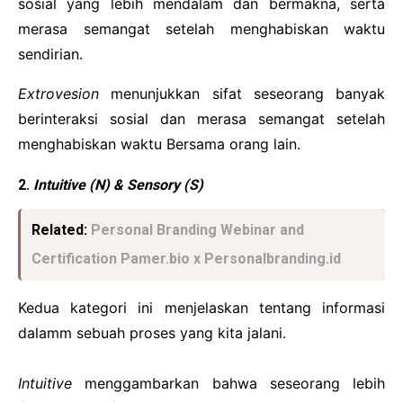
sosial yang lebih mendalam dan bermakna, serta
merasa semangat setelah menghabiskan waktu
sendirian.
Extrovesion
menunjukkan sifat seseorang banyak
berinteraksi sosial dan merasa semangat setelah
menghabiskan waktu Bersama orang lain.
2.
Intuitive (N) & Sensory (S)
Related:
Personal Branding Webinar and
Certification Pamer.bio x Personalbranding.id
Kedua kategori ini menjelaskan tentang informasi
dalamm sebuah proses yang kita jalani.
Intuitive
menggambarkan bahwa seseorang lebih