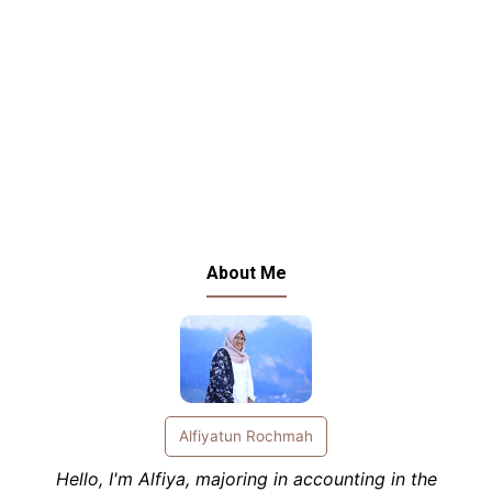
About Me
Alfiyatun Rochmah
Hello, I'm Alfiya, majoring in accounting in the