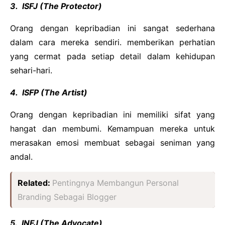
3. ISFJ (The Protector)
Orang dengan kepribadian ini sangat sederhana
dalam cara mereka sendiri. memberikan perhatian
yang cermat pada setiap detail dalam kehidupan
sehari-hari.
4. ISFP (The Artist)
Orang dengan kepribadian ini memiliki sifat yang
hangat dan membumi. Kemampuan mereka untuk
merasakan emosi membuat sebagai seniman yang
andal.
Related:
Pentingnya Membangun Personal
Branding Sebagai Blogger
5. INFJ (The Advocate)