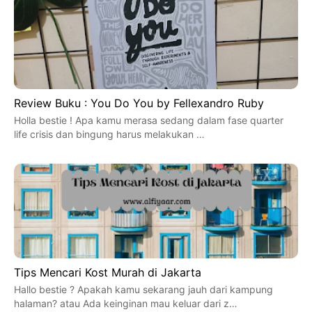
Review Buku : You Do You by Fellexandro Ruby
Holla bestie ! Apa kamu merasa sedang dalam fase quarter
life crisis dan bingung harus melakukan …
Tips Mencari Kost Murah di Jakarta
Hallo bestie ? Apakah kamu sekarang jauh dari kampung
halaman? atau Ada keinginan mau keluar dari z…