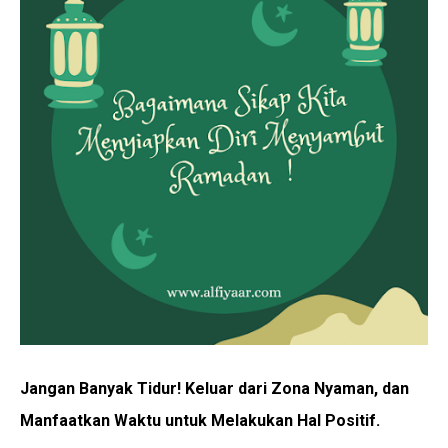
Jangan Banyak Tidur! Keluar dari Zona Nyaman, dan
Manfaatkan Waktu untuk Melakukan Hal Positif.