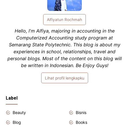
Alfiyatun Rochmah
Hello, I'm Alfiya, majoring in accounting in the
Computerized Accounting study program at
Semarang State Polytechnic. This blog is about my
experiences in school, relationships, travel and
personal blogs. Most of the content on this blog will
be written in Indonesian. Be Enjoy Guys!
Lihat profil lengkapku
Label
Beauty
Bisnis
Blog
Books