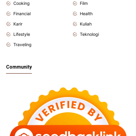
Cooking
Film
Financial
Health
Karir
Kuliah
Lifestyle
Teknologi
Traveling
Community