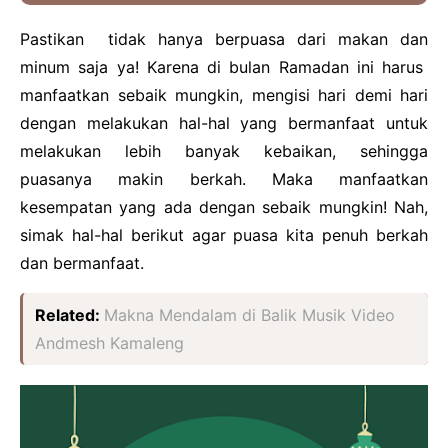
Pastikan tidak hanya berpuasa dari makan dan
minum saja ya! Karena di bulan Ramadan ini harus
manfaatkan sebaik mungkin, mengisi hari demi hari
dengan melakukan hal-hal yang bermanfaat untuk
melakukan lebih banyak kebaikan, sehingga
puasanya makin berkah. Maka manfaatkan
kesempatan yang ada dengan sebaik mungkin! Nah,
simak hal-hal berikut agar puasa kita penuh berkah
dan bermanfaat.
Related:
Makna Mendalam di Balik Musik Video
Andmesh Kamaleng