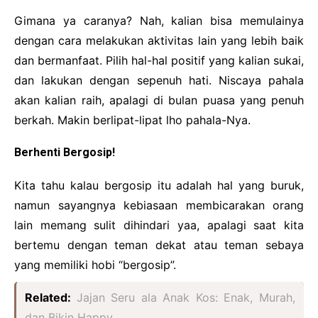
Gimana ya caranya? Nah, kalian bisa memulainya
dengan cara melakukan aktivitas lain yang lebih baik
dan bermanfaat. Pilih hal-hal positif yang kalian sukai,
dan lakukan dengan sepenuh hati. Niscaya pahala
akan kalian raih, apalagi di bulan puasa yang penuh
berkah. Makin berlipat-lipat lho pahala-Nya.
Berhenti Bergosip!
Kita tahu kalau bergosip itu adalah hal yang buruk,
namun sayangnya kebiasaan membicarakan orang
lain memang sulit dihindari yaa, apalagi saat kita
bertemu dengan teman dekat atau teman sebaya
yang memiliki hobi “bergosip”.
Related:
Jajan Seru ala Anak Kos: Enak, Murah,
dan Bikin Happy