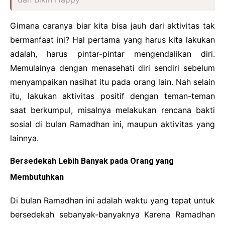
Gimana caranya biar kita bisa jauh dari aktivitas tak
bermanfaat ini? Hal pertama yang harus kita lakukan
adalah, harus pintar-pintar mengendalikan diri.
Memulainya dengan menasehati diri sendiri sebelum
menyampaikan nasihat itu pada orang lain. Nah selain
itu, lakukan aktivitas positif dengan teman-teman
saat berkumpul, misalnya melakukan rencana bakti
sosial di bulan Ramadhan ini, maupun aktivitas yang
lainnya.
Bersedekah Lebih Banyak pada Orang yang
Membutuhkan
Di bulan Ramadhan ini adalah waktu yang tepat untuk
bersedekah sebanyak-banyaknya Karena Ramadhan