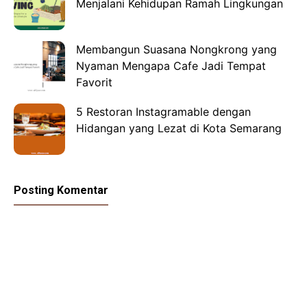
Menjalani Kehidupan Ramah Lingkungan
Membangun Suasana Nongkrong yang
Nyaman Mengapa Cafe Jadi Tempat
Favorit
5 Restoran Instagramable dengan
Hidangan yang Lezat di Kota Semarang
Posting Komentar