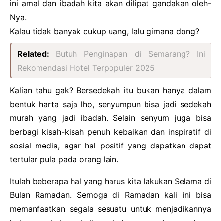
ini amal dan ibadah kita akan dilipat gandakan oleh-
Nya.
Kalau tidak banyak cukup uang, lalu gimana dong?
Related:
Butuh Penginapan di Semarang? Ini
Rekomendasi Hotel Terpopuler 2025
Kalian tahu gak? Bersedekah itu bukan hanya dalam
bentuk harta saja lho, senyumpun bisa jadi sedekah
murah yang jadi ibadah. Selain senyum juga bisa
berbagi kisah-kisah penuh kebaikan dan inspiratif di
sosial media, agar hal positif yang dapatkan dapat
tertular pula pada orang lain.
Itulah beberapa hal yang harus kita lakukan Selama di
Bulan Ramadan. Semoga di Ramadan kali ini bisa
memanfaatkan segala sesuatu untuk menjadikannya