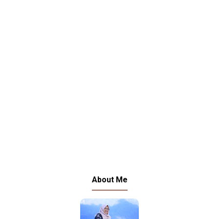
About Me