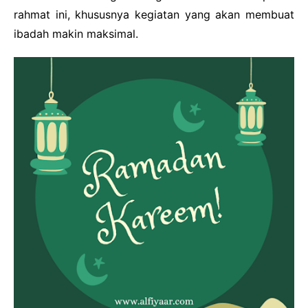
Cooking
rahmat ini, khususnya kegiatan yang akan membuat
Financial
ibadah makin maksimal.