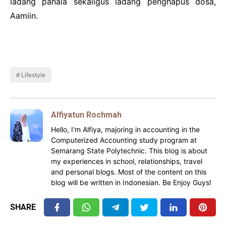
ladang pahala sekaligus ladang penghapus dosa,
Aamiin.
Lifestyle
Alfiyatun Rochmah
Hello, I'm Alfiya, majoring in accounting in the
Computerized Accounting study program at
Semarang State Polytechnic. This blog is about
my experiences in school, relationships, travel
and personal blogs. Most of the content on this
blog will be written in Indonesian. Be Enjoy Guys!
SHARE