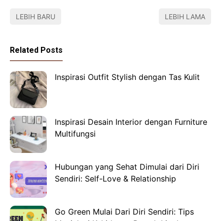
LEBIH BARU
LEBIH LAMA
Related Posts
Inspirasi Outfit Stylish dengan Tas Kulit
Inspirasi Desain Interior dengan Furniture
Multifungsi
Hubungan yang Sehat Dimulai dari Diri
Sendiri: Self-Love & Relationship
Go Green Mulai Dari Diri Sendiri: Tips