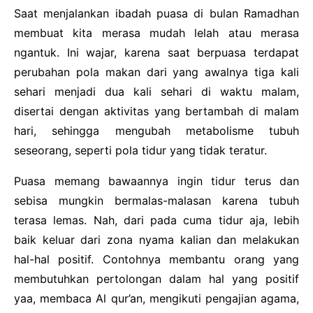
Saat menjalankan ibadah puasa di bulan Ramadhan
membuat kita merasa mudah lelah atau merasa
ngantuk. Ini wajar, karena saat berpuasa terdapat
perubahan pola makan dari yang awalnya tiga kali
sehari menjadi dua kali sehari di waktu malam,
disertai dengan aktivitas yang bertambah di malam
hari, sehingga mengubah metabolisme tubuh
seseorang, seperti pola tidur yang tidak teratur.
Puasa memang bawaannya ingin tidur terus dan
sebisa mungkin bermalas-malasan karena tubuh
terasa lemas. Nah, dari pada cuma tidur aja, lebih
baik keluar dari zona nyama kalian dan melakukan
hal-hal positif. Contohnya membantu orang yang
membutuhkan pertolongan dalam hal yang positif
yaa, membaca Al qur’an, mengikuti pengajian agama,