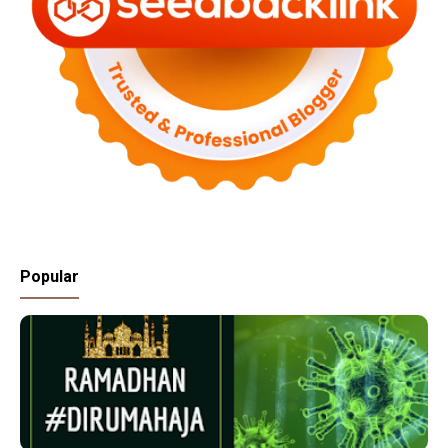
Popular