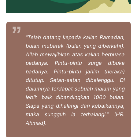
“Telah datang kepada kalian Ramadan,
bulan mubarak (bulan yang diberkahi).
Allah mewajibkan atas kalian berpuasa
padanya. Pintu-pintu surga dibuka
padanya. Pintu-pintu jahim (neraka)
ditutup. Setan-setan dibelenggu. Di
dalamnya terdapat sebuah malam yang
lebih baik dibandingkan 1000 bulan.
Siapa yang dihalangi dari kebaikannya,
maka sungguh ia terhalangi.” (
HR.
Ahmad).