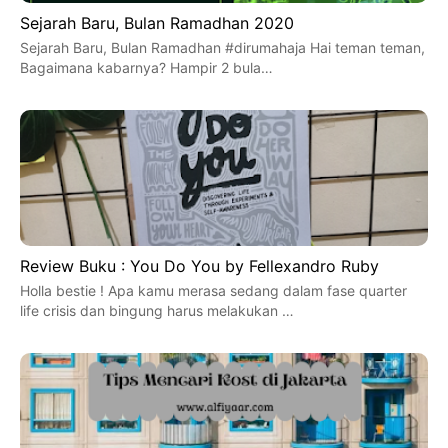
Sejarah Baru, Bulan Ramadhan 2020
Sejarah Baru, Bulan Ramadhan #dirumahaja Hai teman teman,
Bagaimana kabarnya? Hampir 2 bula…
Review Buku : You Do You by Fellexandro Ruby
Holla bestie ! Apa kamu merasa sedang dalam fase quarter
life crisis dan bingung harus melakukan …