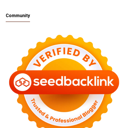
Community