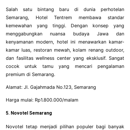
Salah satu bintang baru di dunia perhotelan
Semarang, Hotel Tentrem membawa standar
kemewahan yang tinggi. Dengan konsep yang
menggabungkan nuansa budaya Jawa dan
kenyamanan modern, hotel ini menawarkan kamar-
kamar luas, restoran mewah, kolam renang outdoor,
dan fasilitas wellness center yang eksklusif. Sangat
cocok untuk tamu yang mencari pengalaman
premium di Semarang.
Alamat: Jl. Gajahmada No.123, Semarang
Harga mulai: Rp1.800.000/malam
5. Novotel Semarang
Novotel tetap menjadi pilihan populer bagi banyak