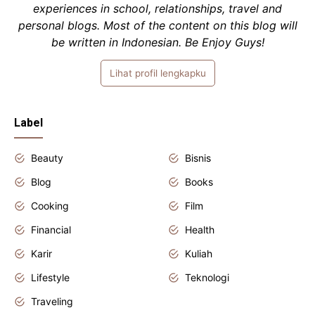
experiences in school, relationships, travel and
personal blogs. Most of the content on this blog will
be written in Indonesian. Be Enjoy Guys!
Lihat profil lengkapku
Label
Beauty
Bisnis
Blog
Books
Cooking
Film
Financial
Health
Karir
Kuliah
Lifestyle
Teknologi
Traveling