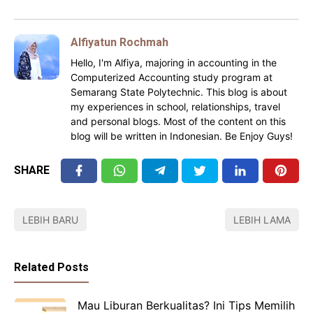
Alfiyatun Rochmah
Hello, I'm Alfiya, majoring in accounting in the
Computerized Accounting study program at
Semarang State Polytechnic. This blog is about
my experiences in school, relationships, travel
and personal blogs. Most of the content on this
blog will be written in Indonesian. Be Enjoy Guys!
SHARE
LEBIH BARU
LEBIH LAMA
Related Posts
Mau Liburan Berkualitas? Ini Tips Memilih