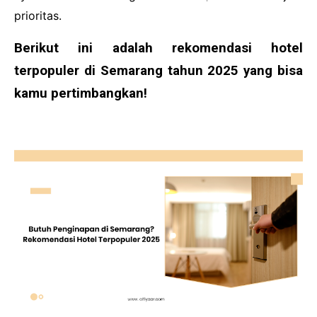
Cooking
prioritas.
Financial
Berikut ini adalah rekomendasi hotel
terpopuler di Semarang tahun 2025 yang bisa
kamu pertimbangkan!