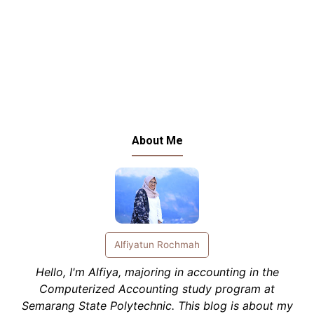
About Me
Alfiyatun Rochmah
Hello, I'm Alfiya, majoring in accounting in the
Computerized Accounting study program at
Semarang State Polytechnic. This blog is about my