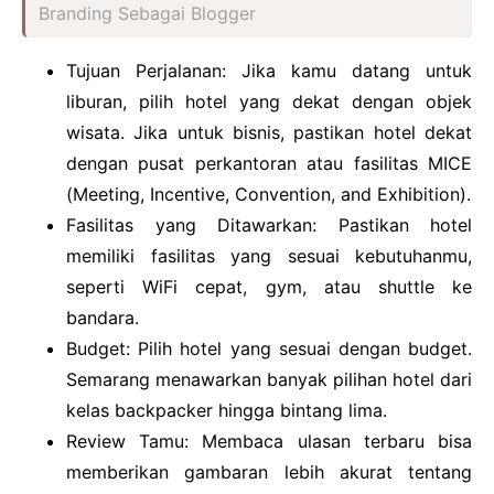
Branding Sebagai Blogger
Tujuan Perjalanan: Jika kamu datang untuk
liburan, pilih hotel yang dekat dengan objek
wisata. Jika untuk bisnis, pastikan hotel dekat
dengan pusat perkantoran atau fasilitas MICE
(Meeting, Incentive, Convention, and Exhibition).
Fasilitas yang Ditawarkan: Pastikan hotel
memiliki fasilitas yang sesuai kebutuhanmu,
seperti WiFi cepat, gym, atau shuttle ke
bandara.
Budget: Pilih hotel yang sesuai dengan budget.
Semarang menawarkan banyak pilihan hotel dari
kelas backpacker hingga bintang lima.
Review Tamu: Membaca ulasan terbaru bisa
memberikan gambaran lebih akurat tentang