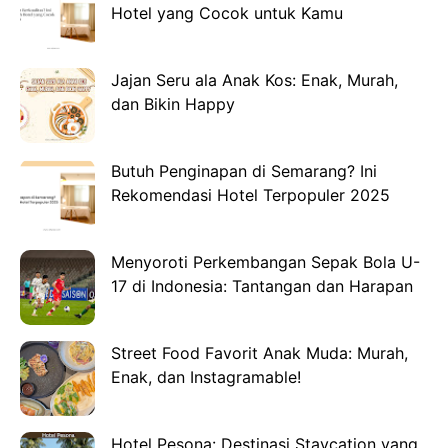
Hotel yang Cocok untuk Kamu
Jajan Seru ala Anak Kos: Enak, Murah,
dan Bikin Happy
Butuh Penginapan di Semarang? Ini
Rekomendasi Hotel Terpopuler 2025
Menyoroti Perkembangan Sepak Bola U-
17 di Indonesia: Tantangan dan Harapan
Street Food Favorit Anak Muda: Murah,
Enak, dan Instagramable!
Hotel Pesona: Destinasi Staycation yang