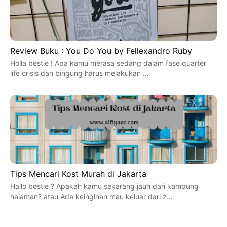
Review Buku : You Do You by Fellexandro Ruby
Holla bestie ! Apa kamu merasa sedang dalam fase quarter
life crisis dan bingung harus melakukan …
Tips Mencari Kost Murah di Jakarta
Hallo bestie ? Apakah kamu sekarang jauh dari kampung
halaman? atau Ada keinginan mau keluar dari z…