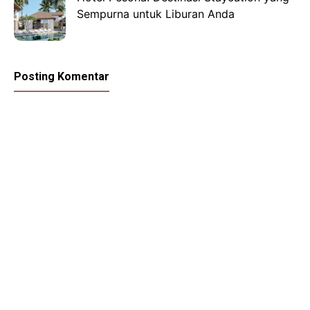
Sempurna untuk Liburan Anda
Posting Komentar