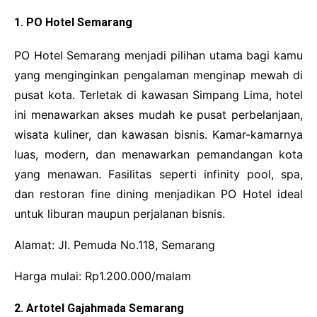
1. PO Hotel Semarang
PO Hotel Semarang menjadi pilihan utama bagi kamu
yang menginginkan pengalaman menginap mewah di
pusat kota. Terletak di kawasan Simpang Lima, hotel
ini menawarkan akses mudah ke pusat perbelanjaan,
wisata kuliner, dan kawasan bisnis. Kamar-kamarnya
luas, modern, dan menawarkan pemandangan kota
yang menawan. Fasilitas seperti infinity pool, spa,
dan restoran fine dining menjadikan PO Hotel ideal
untuk liburan maupun perjalanan bisnis.
Alamat: Jl. Pemuda No.118, Semarang
Harga mulai: Rp1.200.000/malam
2. Artotel Gajahmada Semarang