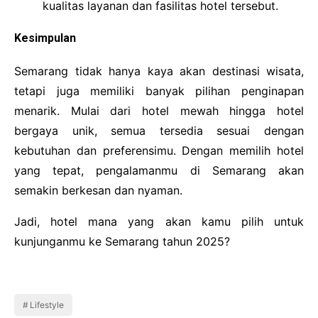
kualitas layanan dan fasilitas hotel tersebut.
Kesimpulan
Semarang tidak hanya kaya akan destinasi wisata,
tetapi juga memiliki banyak pilihan penginapan
menarik. Mulai dari hotel mewah hingga hotel
bergaya unik, semua tersedia sesuai dengan
kebutuhan dan preferensimu. Dengan memilih hotel
yang tepat, pengalamanmu di Semarang akan
semakin berkesan dan nyaman.
Jadi, hotel mana yang akan kamu pilih untuk
kunjunganmu ke Semarang tahun 2025?
Lifestyle