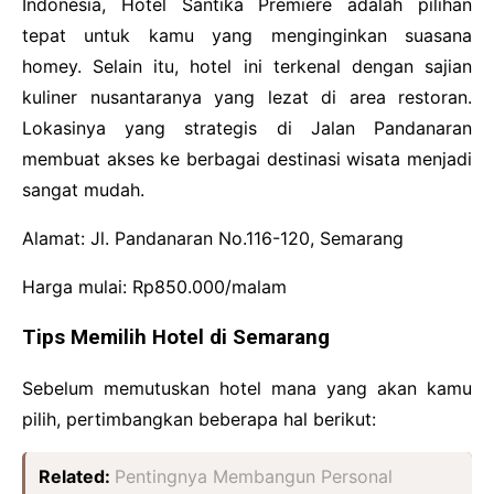
Indonesia, Hotel Santika Premiere adalah pilihan
tepat untuk kamu yang menginginkan suasana
homey. Selain itu, hotel ini terkenal dengan sajian
kuliner nusantaranya yang lezat di area restoran.
Lokasinya yang strategis di Jalan Pandanaran
membuat akses ke berbagai destinasi wisata menjadi
sangat mudah.
Alamat: Jl. Pandanaran No.116-120, Semarang
Harga mulai: Rp850.000/malam
Tips Memilih Hotel di Semarang
Sebelum memutuskan hotel mana yang akan kamu
pilih, pertimbangkan beberapa hal berikut:
Related:
Pentingnya Membangun Personal