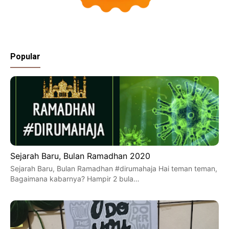
Popular
Sejarah Baru, Bulan Ramadhan 2020
Sejarah Baru, Bulan Ramadhan #dirumahaja Hai teman teman,
Bagaimana kabarnya? Hampir 2 bula…