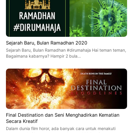
Sejarah Baru, Bulan Ramadhan 2020
Sejarah Baru, Bulan Ramadhan #dirumahaja Hai teman teman,
Bagaimana kabarnya? Hampir 2 bula…
Final Destination dan Seni Menghadirkan Kematian
Secara Kreatif
Dalam dunia film horor, ada banyak cara untuk menakuti