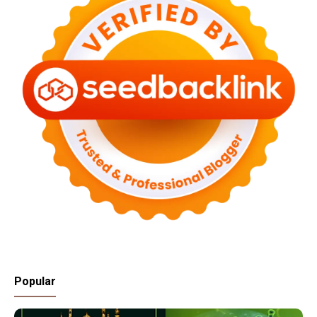
Popular