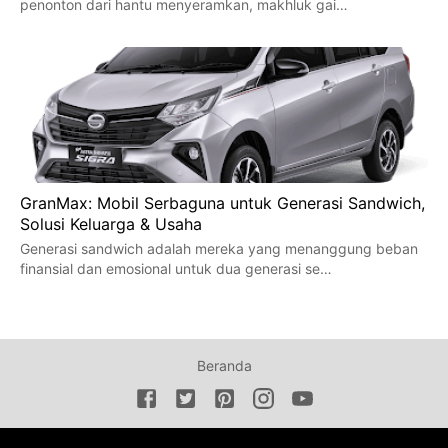
penonton dari hantu menyeramkan, makhluk gai…
GranMax: Mobil Serbaguna untuk Generasi Sandwich,
Solusi Keluarga & Usaha
Generasi sandwich adalah mereka yang menanggung beban
finansial dan emosional untuk dua generasi se…
Beranda