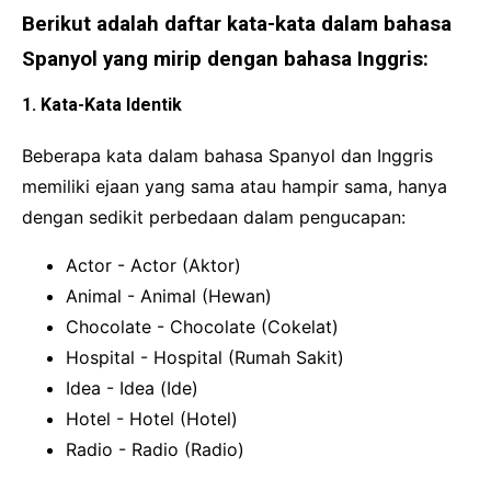
Berikut adalah daftar kata-kata dalam bahasa
Spanyol yang mirip dengan bahasa Inggris:
1. Kata-Kata Identik
Beberapa kata dalam bahasa Spanyol dan Inggris
memiliki ejaan yang sama atau hampir sama, hanya
dengan sedikit perbedaan dalam pengucapan:
Actor - Actor (Aktor)
Animal - Animal (Hewan)
Chocolate - Chocolate (Cokelat)
Hospital - Hospital (Rumah Sakit)
Idea - Idea (Ide)
Hotel - Hotel (Hotel)
Radio - Radio (Radio)