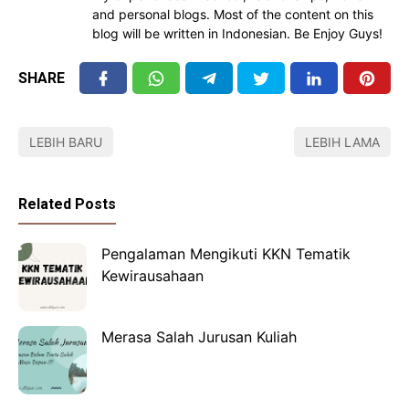
and personal blogs. Most of the content on this
blog will be written in Indonesian. Be Enjoy Guys!
SHARE
LEBIH BARU
LEBIH LAMA
Related Posts
Pengalaman Mengikuti KKN Tematik
Kewirausahaan
Merasa Salah Jurusan Kuliah