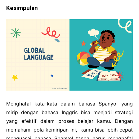
Kesimpulan
Menghafal kata-kata dalam bahasa Spanyol yang
mirip dengan bahasa Inggris bisa menjadi strategi
yang efektif dalam proses belajar kamu. Dengan
memahami pola kemiripan ini, kamu bisa lebih cepat
menguasai bahasa Spanyol tanpa harus menghafal