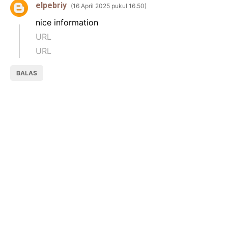
elpebriy
16 April 2025 pukul 16.50
nice information
URL
URL
BALAS