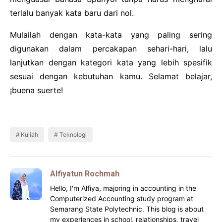
terlalu banyak kata baru dari nol.
Mulailah dengan kata-kata yang paling sering
digunakan dalam percakapan sehari-hari, lalu
lanjutkan dengan kategori kata yang lebih spesifik
sesuai dengan kebutuhan kamu. Selamat belajar,
¡buena suerte!
Kuliah
Teknologi
Alfiyatun Rochmah
Hello, I'm Alfiya, majoring in accounting in the
Computerized Accounting study program at
Semarang State Polytechnic. This blog is about
my experiences in school, relationships, travel