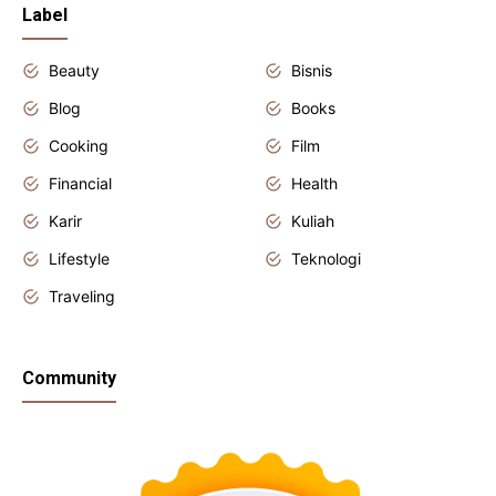
Label
Beauty
Bisnis
Blog
Books
Cooking
Film
Financial
Health
Karir
Kuliah
Lifestyle
Teknologi
Traveling
Community