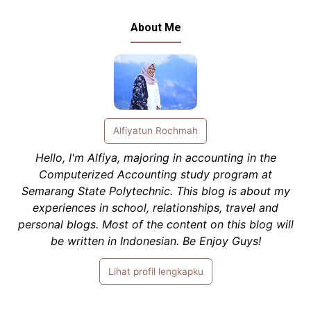
About Me
Alfiyatun Rochmah
Hello, I'm Alfiya, majoring in accounting in the
Computerized Accounting study program at
Semarang State Polytechnic. This blog is about my
experiences in school, relationships, travel and
personal blogs. Most of the content on this blog will
be written in Indonesian. Be Enjoy Guys!
Lihat profil lengkapku