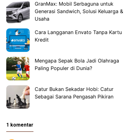
GranMax: Mobil Serbaguna untuk
Generasi Sandwich, Solusi Keluarga &
Usaha
Cara Langganan Envato Tanpa Kartu
Kredit
Mengapa Sepak Bola Jadi Olahraga
Paling Populer di Dunia?
Catur Bukan Sekadar Hobi: Catur
Sebagai Sarana Pengasah Pikiran
1 komentar