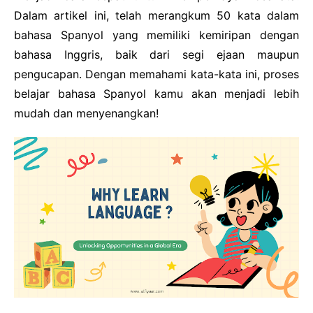
Cooking
Dalam artikel ini, telah merangkum 50 kata dalam
Financial
bahasa Spanyol yang memiliki kemiripan dengan
bahasa Inggris, baik dari segi ejaan maupun
pengucapan. Dengan memahami kata-kata ini, proses
belajar bahasa Spanyol kamu akan menjadi lebih
mudah dan menyenangkan!